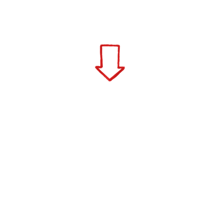
ALLE
INFOS