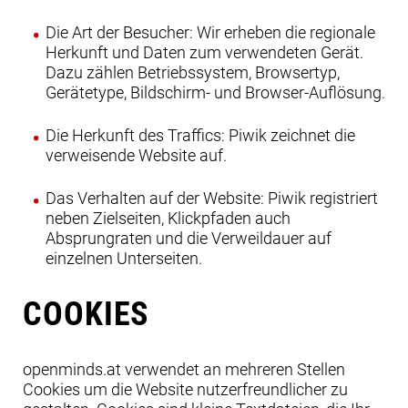
Die Art der Besucher: Wir erheben die regionale
Herkunft und Daten zum verwendeten Gerät.
Dazu zählen Betriebssystem, Browsertyp,
Gerätetype, Bildschirm- und Browser-Auflösung.
Die Herkunft des Traffics: Piwik zeichnet die
verweisende Website auf.
Das Verhalten auf der Website: Piwik registriert
neben Zielseiten, Klickpfaden auch
Absprungraten und die Verweildauer auf
einzelnen Unterseiten.
COOKIES
openminds.at verwendet an mehreren Stellen
Cookies um die Website nutzerfreundlicher zu