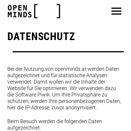
DATENSCHUTZ
Skip
to
Bei der Nutzung von openminds.at werden Daten
main
aufgezeichnet und für statistische Analysen
content
verwendet. Damit wollen wir die Inhalte der
Website für Sie optimieren. Wir verwenden dazu
die Software Piwik. Um Ihre Privatsphäre zu
schützen, werden Ihre personenbezogenen Daten,
hier die IP-Adresse, zuvor anonymisiert.
Beim Besuch werden die folgenden Daten
aufgezeichnet: